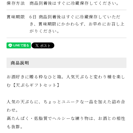
保存方法
商品到着後はすぐに冷蔵保存してください。
賞味期限
6日 商品到着後はすぐに冷蔵保存していただ
き、賞味期限にかかわらず、お早めにお召し上
がりください。
商品説明
お酒好きに贈る粋なひと箱。人気天ぷらと変わり種を楽し
む【天ぷらギフトセット】
人気の天ぷらに、ちょっとユニークな一品を加えた詰め合
わせ。
高たんぱく・低脂質でヘルシーな練り物は、お酒との相性
も抜群。