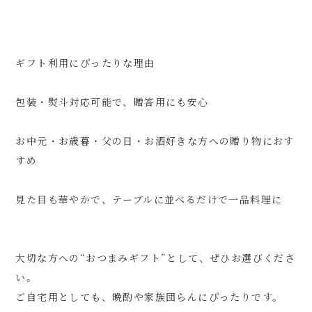
ギフト利用にぴったりな理由
包装・熨斗対応可能で、贈答用にも安心
お中元・お歳暮・父の日・お酒好きな方への贈り物におす
すめ
見た目も華やかで、テーブルに並べるだけで一品料理に
大切な方への“おつまみギフト”として、ぜひお選びくださ
い。
ご自宅用としても、晩酌や家族団らんにぴったりです。