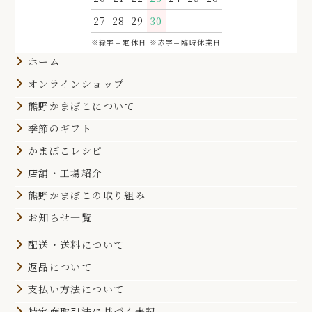
27
28
29
30
※緑字＝定休日 ※赤字＝臨時休業日
ホーム
オンラインショップ
熊野かまぼこについて
季節のギフト
かまぼこレシピ
店舗・工場紹介
熊野かまぼこの取り組み
お知らせ一覧
配送・送料について
返品について
支払い方法について
特定商取引法に基づく表記