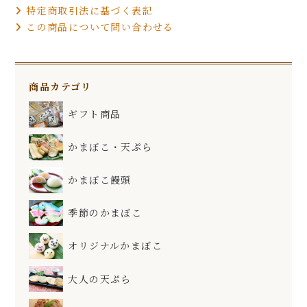
特定商取引法に基づく表記
この商品について問い合わせる
商品カテゴリ
ギフト商品
かまぼこ・天ぷら
かまぼこ饅頭
季節のかまぼこ
オリジナルかまぼこ
大人の天ぷら