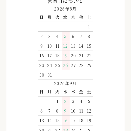
営業日について
2026年8月
日
月
火
水
木
金
土
1
2
3
4
5
6
7
8
9
10
11
12
13
14
15
16
17
18
19
20
21
22
23
24
25
26
27
28
29
30
31
2026年9月
日
月
火
水
木
金
土
1
2
3
4
5
6
7
8
9
10
11
12
13
14
15
16
17
18
19
20
21
22
23
24
25
26