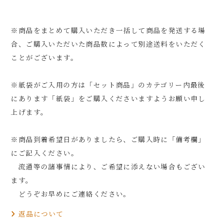
※商品をまとめて購入いただき一括して商品を発送する場
合、ご購入いただいた商品数によって別途送料をいただく
ことがございます。
※紙袋がご入用の方は「セット商品」のカテゴリー内最後
にあります「紙袋」をご購入くださいますようお願い申し
上げます。
※商品到着希望日がありましたら、ご購入時に「備考欄」
にご記入ください。
流通等の諸事情により、ご希望に添えない場合もござい
ます。
どうぞお早めにご連絡ください。
返品について