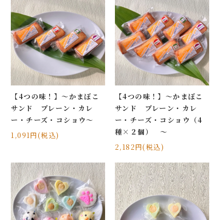
【4つの味！】～かまぼこ
【4つの味！】～かまぼこ
サンド プレーン・カレ
サンド プレーン・カレ
ー・チーズ・コショウ～
ー・チーズ・コショウ（4
種×２個） ～
1,091円(税込)
2,182円(税込)