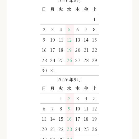
2026年8月
日
月
火
水
木
金
土
1
2
3
4
5
6
7
8
9
10
11
12
13
14
15
16
17
18
19
20
21
22
23
24
25
26
27
28
29
30
31
2026年9月
日
月
火
水
木
金
土
1
2
3
4
5
6
7
8
9
10
11
12
13
14
15
16
17
18
19
20
21
22
23
24
25
26