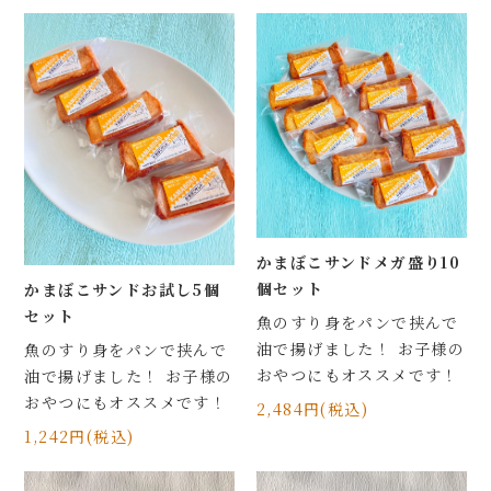
かまぼこサンドメガ盛り10
個セット
かまぼこサンドお試し5個
セット
魚のすり身をパンで挟んで
油で揚げました！ お子様の
魚のすり身をパンで挟んで
おやつにもオススメです！
油で揚げました！ お子様の
おやつにもオススメです！
2,484円(税込)
1,242円(税込)