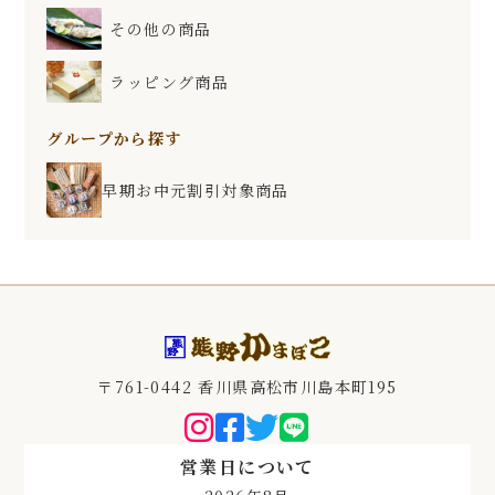
その他の商品
ラッピング商品
グループから探す
早期お中元割引対象商品
〒761-0442 香川県高松市川島本町195
営業日について