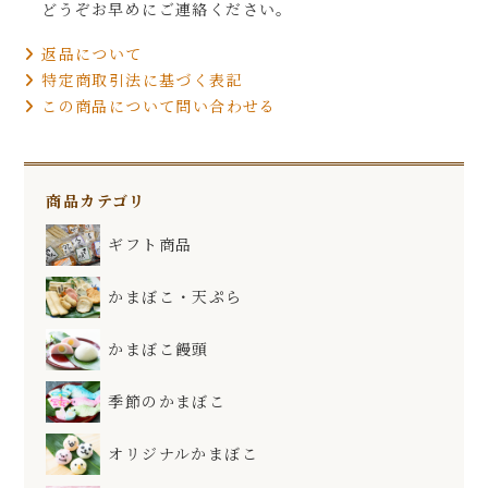
どうぞお早めにご連絡ください。
返品について
特定商取引法に基づく表記
この商品について問い合わせる
商品カテゴリ
ギフト商品
かまぼこ・天ぷら
かまぼこ饅頭
季節のかまぼこ
オリジナルかまぼこ