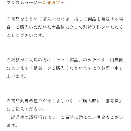
プラスもう一品～
かまカツ
～
※商品をまとめて購入いただき一括して商品を発送する場
合、ご購入いただいた商品数によって別途送料をいただく
ことがございます。
※紙袋がご入用の方は「セット商品」のカテゴリー内最後
にあります「紙袋」をご購入くださいますようお願い申し
上げます。
※商品到着希望日がありましたら、ご購入時に「備考欄」
にご記入ください。
流通等の諸事情により、ご希望に添えない場合もござい
ます。