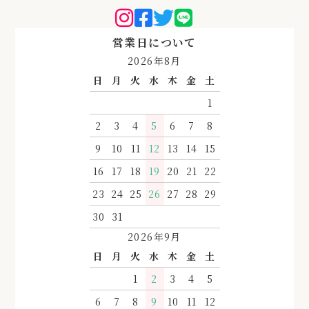
営業日について
2026年8月
日
月
火
水
木
金
土
1
2
3
4
5
6
7
8
9
10
11
12
13
14
15
16
17
18
19
20
21
22
23
24
25
26
27
28
29
30
31
2026年9月
日
月
火
水
木
金
土
1
2
3
4
5
6
7
8
9
10
11
12