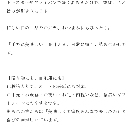
トースターやフライパンで軽く温めるだけで、香ばしさと
旨みが引き立ちます。
忙しい日の一品やお弁当、おつまみにもぴったり。
「手軽に美味しい」を叶える、日常に嬉しい詰め合わせで
す。
【贈り物にも、自宅用にも】
化粧箱入りで、のし・包装紙にも対応。
お中元・お歳暮・お祝い・お礼・内祝いなど、幅広いギフ
トシーンにおすすめです。
贈られた方からは「美味しくて家族みんなで楽しめた」と
喜びの声が届いています。