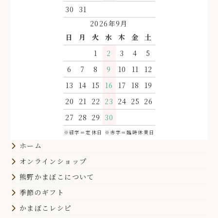
30
31
2026年9月
日
月
火
水
木
金
土
1
2
3
4
5
6
7
8
9
10
11
12
13
14
15
16
17
18
19
20
21
22
23
24
25
26
27
28
29
30
※緑字＝定休日 ※赤字＝臨時休業日
ホーム
オンラインショップ
熊野かまぼこについて
季節のギフト
かまぼこレシピ