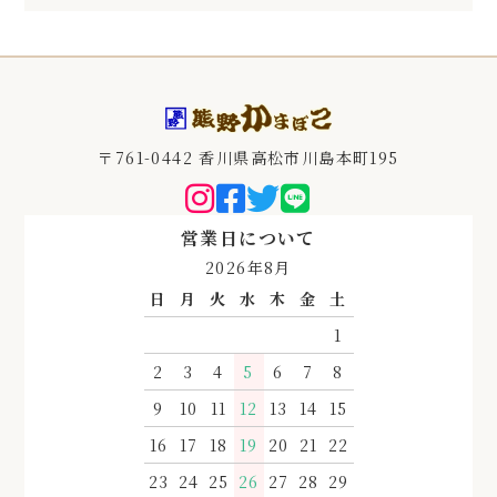
〒761-0442 香川県高松市川島本町195
営業日について
2026年8月
日
月
火
水
木
金
土
1
2
3
4
5
6
7
8
9
10
11
12
13
14
15
16
17
18
19
20
21
22
23
24
25
26
27
28
29