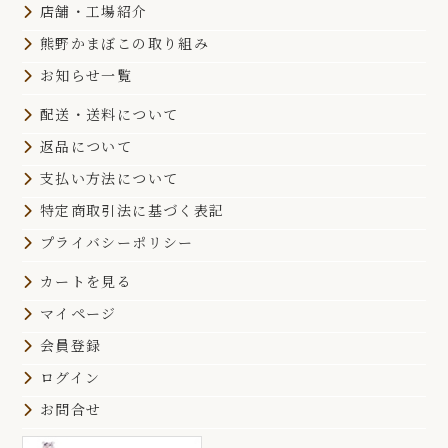
店舗・工場紹介
熊野かまぼこの取り組み
お知らせ一覧
配送・送料について
返品について
支払い方法について
特定商取引法に基づく表記
プライバシーポリシー
カートを見る
マイページ
会員登録
ログイン
お問合せ